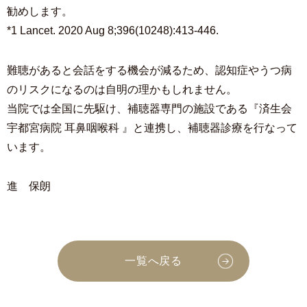
勧めします。
*1 Lancet. 2020 Aug 8;396(10248):413-446.
難聴があると会話をする機会が減るため、認知症やうつ病
のリスクになるのは自明の理かもしれません。
当院では全国に先駆け、補聴器専門の施設である『済生会
宇都宮病院 耳鼻咽喉科 』と連携し、補聴器診療を行なって
います。
進 保朗
一覧へ戻る