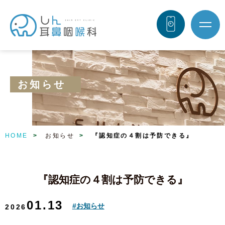
お知らせ
HOME
>
お知らせ
>
『認知症の４割は予防できる』
『認知症の４割は予防できる』
01.13
#お知らせ
2026